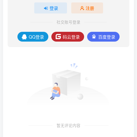
登录
注册
社交账号登录
QQ登录
码云登录
百度登录
暂无评论内容