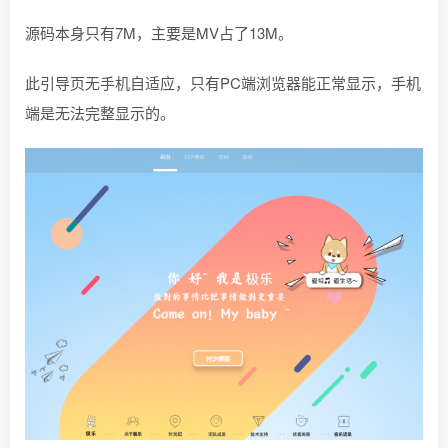
源码本身只有7M，主要是MV占了13M。
此引导页无手机自适应，只有PC端浏览器能正常显示，手机
端是无法完整显示的。