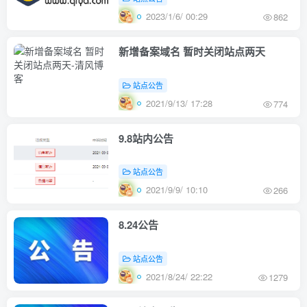
2023/1/6/ 00:29
862
新增备案域名 暂时关闭站点两天
站点公告
2021/9/13/ 17:28
774
9.8站内公告
站点公告
2021/9/9/ 10:10
266
8.24公告
站点公告
2021/8/24/ 22:22
1279