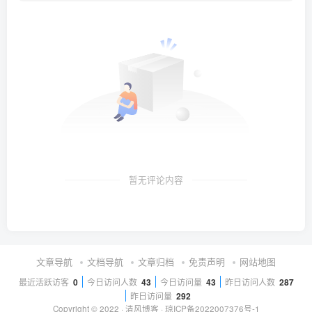
暂无评论内容
文章导航
文档导航
文章归档
免责声明
网站地图
最近活跃访客
0
今日访问人数
43
今日访问量
43
昨日访问人数
287
昨日访问量
292
Copyright © 2022 ·
清风博客
·
琼ICP备2022007376号-1