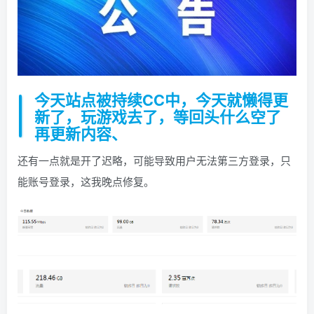
今天站点被持续CC中，今天就懒得更
新了，玩游戏去了，等回头什么空了
再更新内容、
还有一点就是开了迟略，可能导致用户无法第三方登录，只
能账号登录，这我晚点修复。