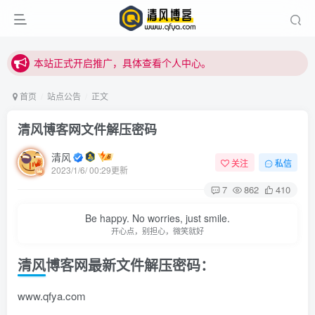
本站正式开启推广，具体查看个人中心。
站内下载链接有问题请私信站长 - 清风博客
本站正式开启推广，具体查看个人中心。
站内下载链接有问题请私信站长 - 清风博客
首页
站点公告
正文
清风博客网文件解压密码
清风
关注
私信
2023/1/6/ 00:29更新
7
862
410
Be happy. No worries, just smile.
开心点，别担心，微笑就好
清风博客网最新文件解压密码：
www.qfya.com