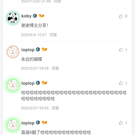
2023/12/25/ 21:46
回复
koby
0
谢谢博主分享！
2023/6/3/ 10:57
回复
iopiop
1
永远的蝴蝶
2023/2/27/ 09:58
回复
iopiop
1
哈哈哈哈哈哈哈哈哈哈哈哈哈哈哈哈哈哈哈哈哈哈哈哈哈
哈哈哈哈哈哈哈哈
2023/2/27/ 09:56
回复
iopiop
1
直接6翻了哈哈哈哈哈哈哈哈哈哈哈哈