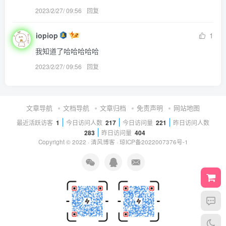
2023/2/27/ 09:56
回复
iopiop
1
我知道了哈哈哈哈哈
2023/2/27/ 09:56
回复
文章导航
文档导航
文章归档
免责声明
网站地图
最近活跃访客
1
今日访问人数
217
今日访问量
221
昨日访问人数
283
昨日访问量
404
Copyright © 2022 ·
清风博客
·
琼ICP备2022007376号-1