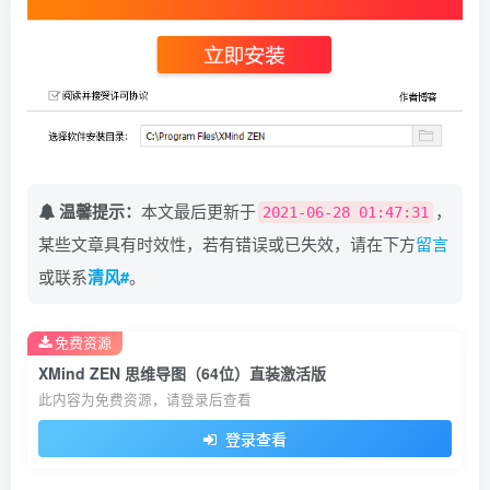
温馨提示：
本文最后更新于
，
2021-06-28 01:47:31
某些文章具有时效性，若有错误或已失效，请在下方
留言
或联系
清风#
。
免费资源
XMind ZEN 思维导图（64位）直装激活版
此内容为免费资源，请登录后查看
登录查看