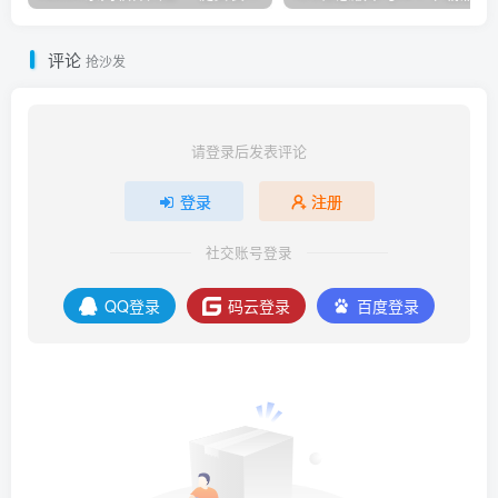
评论
抢沙发
请登录后发表评论
登录
注册
社交账号登录
QQ登录
码云登录
百度登录