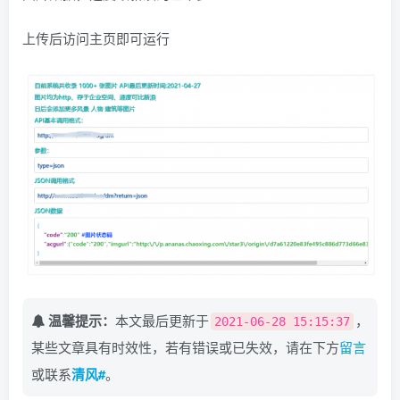
上传后访问主页即可运行
温馨提示：
本文最后更新于
，
2021-06-28 15:15:37
某些文章具有时效性，若有错误或已失效，请在下方
留言
或联系
清风#
。