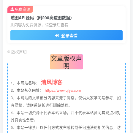
免费资源
随图API源码（附200高速图数据）
此内容为免费资源，请登录后查看
登录查看
©
版权声明
文章版权声
明
清风博客
1、本网站名称：
2、本站永久网址：
https://www.qfya.com
3、本网站的文章部分内容来源于网络，仅供大家学习与参考，如
有侵权，请联系站长进行删除处理。
4、本站一切资源不代表本站立场，并不代表本站赞同其观点和对
其真实性负责。
5、本站一律禁止以任何方式发布或转载任何违法的相关信息，访