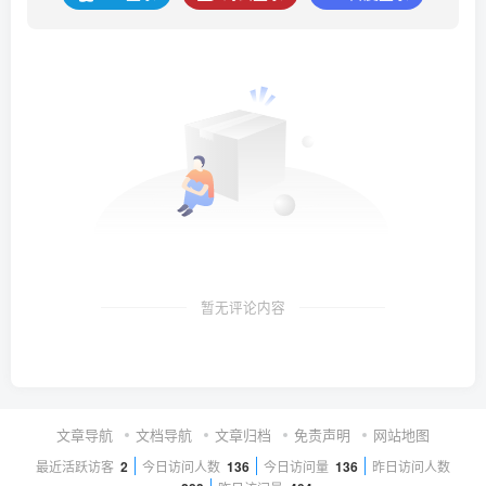
暂无评论内容
文章导航
文档导航
文章归档
免责声明
网站地图
最近活跃访客
2
今日访问人数
136
今日访问量
136
昨日访问人数