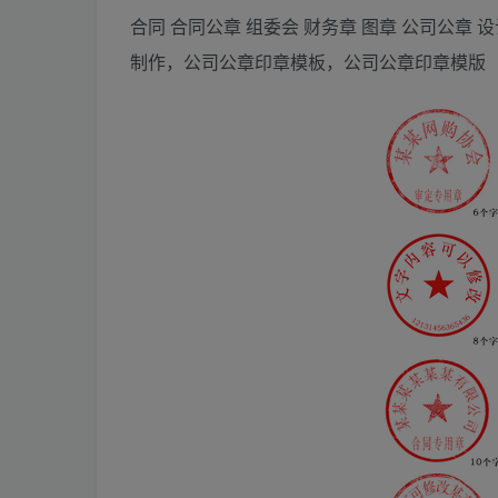
合同 合同公章 组委会 财务章 图章 公司公章
制作，公司公章印章模板，公司公章印章模版