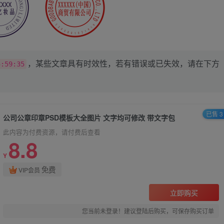
，某些文章具有时效性，若有错误或已失效，请在下方
5:59:35
已售 3
公司公章印章PSD模板大全图片 文字均可修改 带文字包
此内容为付费资源，请付费后查看
8.8
Y
免费
VIP会员
立即购买
您当前未登录！建议登陆后购买，可保存购买订单