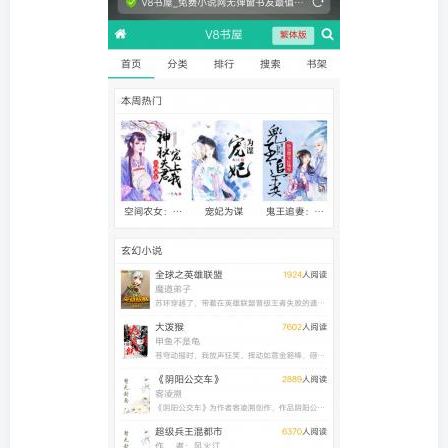
找回密码
|
免密登录
记住登录
登录
社交账号登录
QQ登录
码云登录
百度登录
使用社交账号登录即表示同意
隐私声明