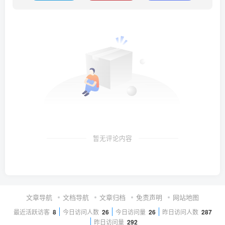
暂无评论内容
文章导航
文档导航
文章归档
免责声明
网站地图
最近活跃访客
8
今日访问人数
26
今日访问量
26
昨日访问人数
287
昨日访问量
292