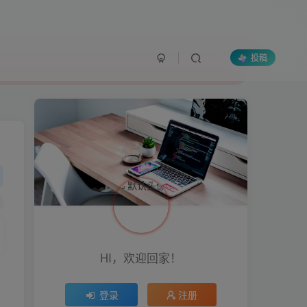
投稿
HI，欢迎回家！
登录
注册