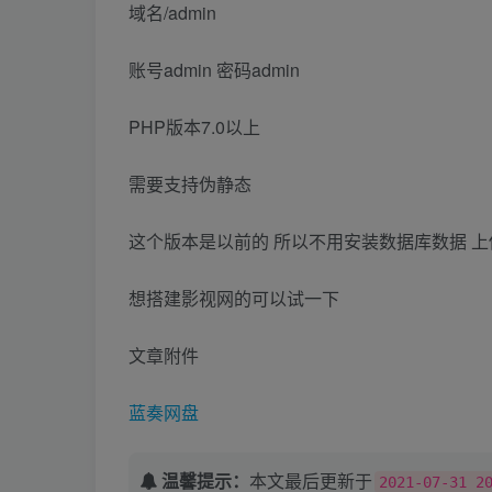
域名/admin
账号admin 密码admin
PHP版本7.0以上
需要支持伪静态
这个版本是以前的 所以不用安装数据库数据 
想搭建影视网的可以试一下
文章附件
蓝奏网盘
温馨提示：
本文最后更新于
2021-07-31 2