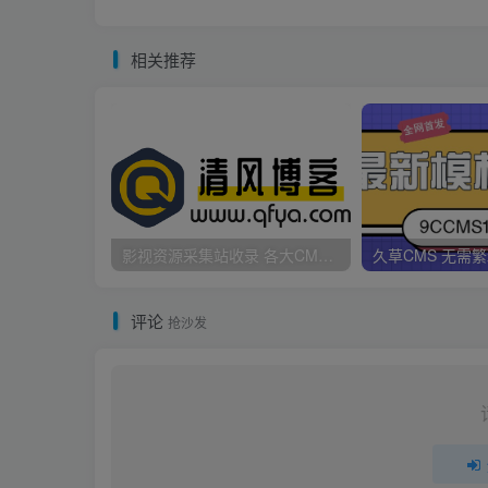
相关推荐
影视资源采集站收录 各大CMS采集资源站网址合集
评论
抢沙发