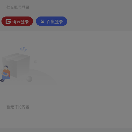
社交账号登录
码云登录
百度登录
暂无评论内容