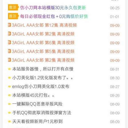
找回密码
|
免密登录
记住登录
登录
社交账号登录
QQ登录
码云登录
百度登录
使用社交账号登录即表示同意
隐私声明