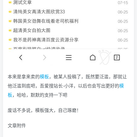
本来是拿来卖的
模板
，被某人投稿了，既然要泛滥，那就让
他泛滥到底吧，吾爱搜站长-小洋，以后也会写出更好的
模
板
，哈哈，默默的支持一下吧
废话不多说，模板强大，自己琢磨！
文章附件