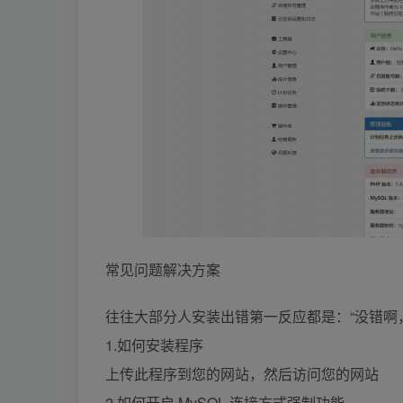
常见问题解决方案
往往大部分人安装出错第一反应都是：“没错啊
1.如何安装程序
上传此程序到您的网站，然后访问您的网站
2.如何开启 MySQL 连接方式强制功能