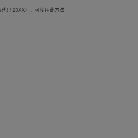
码 20XX），可使用此方法