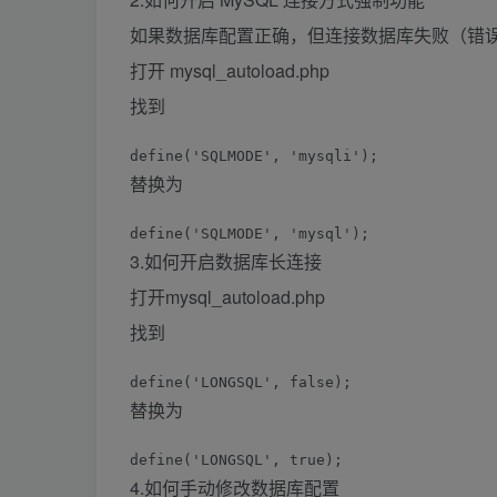
如果数据库配置正确，但连接数据库失败（错误代
打开 mysql_autoload.php
找到
define('SQLMODE', 'mysqli');
替换为
define('SQLMODE', 'mysql');
3.如何开启数据库长连接
打开mysql_autoload.php
找到
define('LONGSQL', false);
替换为
define('LONGSQL', true);
4.如何手动修改数据库配置