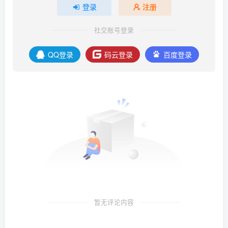
登录
注册
社交账号登录
QQ登录
码云登录
百度登录
暂无评论内容