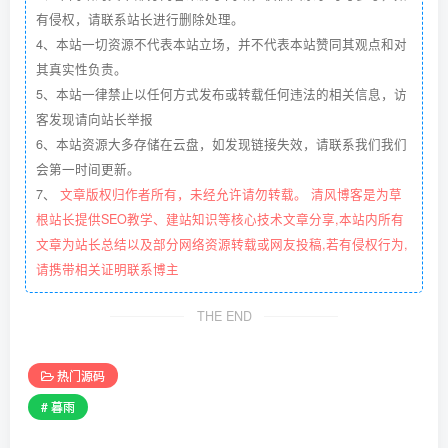
有侵权，请联系站长进行删除处理。
4、本站一切资源不代表本站立场，并不代表本站赞同其观点和对
其真实性负责。
5、本站一律禁止以任何方式发布或转载任何违法的相关信息，访
客发现请向站长举报
6、本站资源大多存储在云盘，如发现链接失效，请联系我们我们
会第一时间更新。
7、
文章版权归作者所有，未经允许请勿转载。 清风博客是为草
根站长提供SEO教学、建站知识等核心技术文章分享,本站内所有
文章为站长总结以及部分网络资源转载或网友投稿,若有侵权行为,
请携带相关证明联系博主
THE END
热门源码
# 暮雨