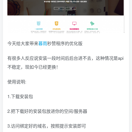
今天给大家带来
暮雨
秒赞程序的优化版
有很多人反应说安装一段时间后后台进不去，这种情况是api
不稳定，现如今已经更换！
使用说明:
1.下载安装包
2.把下载好的安装包放进你的空间/服务器
3.访问绑定好的域名，按照提示安装即可