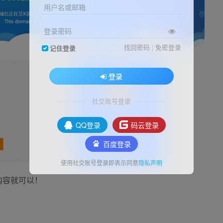
用户名或邮箱
登录密码
找回密码
|
免密登录
记住登录
登录
社交账号登录
QQ登录
码云登录
百度登录
使用社交账号登录即表示同意
隐私声明
内容就可以！