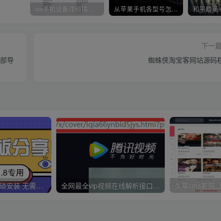
ios手机设备详细插件平刷教程
从苹果手机各型号怎么越狱到怎么开科技完整教程
下一
底部导
蜘蛛侠淘宝客网站源码
久草CMS 无需繁琐安装 无需配置CK 无需手动更新 一分钟拥有30000视频资源
全网最全vip视频在线解析接口收藏分享