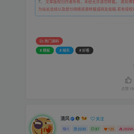
7、
文章版权归作者所有，未经允许请勿转载。 清风博
为站长总结以及部分网络资源转载或网友投稿,若有侵权
热门源码
# 模板
# 域名
# 好看
点赞
19
清风
关注
1
2235
37
135
269W