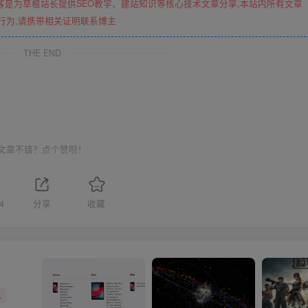
客是为草根站长提供SEO教学、建站知识等核心技术文章分享,本站内所有文章
行为,请携带相关证明联系博主
THE END
文章不错？点个赞呗！
4
分享
收藏
+