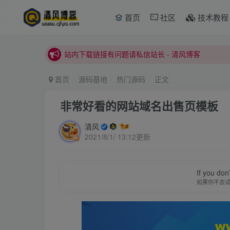
本站正式开启推广，具体查看个人中心。
首页
社区
技术教程
站内下载链接有问题请私信站长 - 清风博客
本站正式开启推广，具体查看个人中心。
站内下载链接有问题请私信站长 - 清风博客
首页
源码基地
热门源码
正文
非常好看的网站域名出售页模板
清风
2021/8/1/ 13:12更新
If you don’
如果你不去