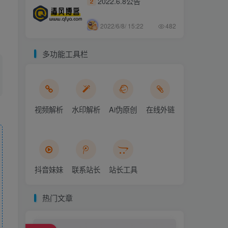
2022.6.8公告
2
2022/6/8/ 15:22
482
多功能工具栏
视频解析
水印解析
Ai伪原创
在线外链
抖音妹妹
联系站长
站长工具
热门文章