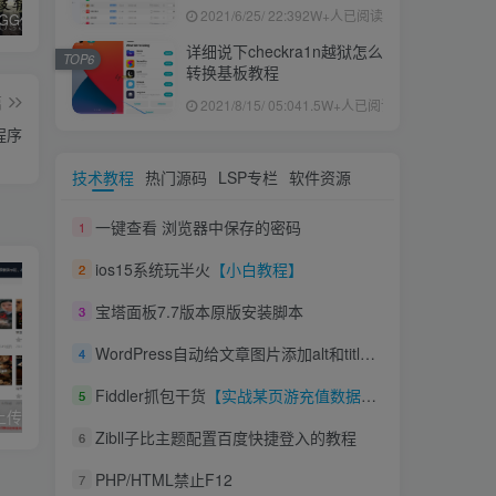
果ID下载安装教程
2021/6/25/ 22:39
2W+人已阅读
和平精英iGG修改代码教程
腿子设置操作和注意事项
ios付费应用小火箭(Shadowrocket)无需美区苹果ID下载安装教程
详细说下checkra1n越狱怎么
TOP6
转换基板教程
篇
2021/8/15/ 05:04
1.5W+人已阅读
程序
技术教程
热门源码
LSP专栏
软件资源
一键查看 浏览器中保存的密码
1
ios15系统玩半火
【小白教程】
2
宝塔面板7.7版本原版安装脚本
3
WordPress自动给文章图片添加alt和title信息
4
Fiddler抓包干货
【实战某页游充值数据修改】
5
久草cms影院,上传即用的x站影视系统
joe模板撰写新文章短代码
Zibll子比主题配置百度快捷登入的教程
6
PHP/HTML禁止F12
7