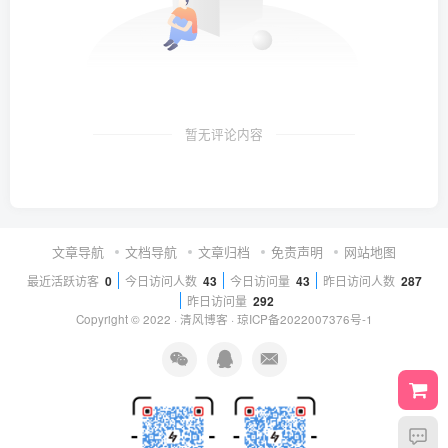
暂无评论内容
文章导航
文档导航
文章归档
免责声明
网站地图
最近活跃访客
0
今日访问人数
43
今日访问量
43
昨日访问人数
287
昨日访问量
292
Copyright © 2022 ·
清风博客
·
琼ICP备2022007376号-1