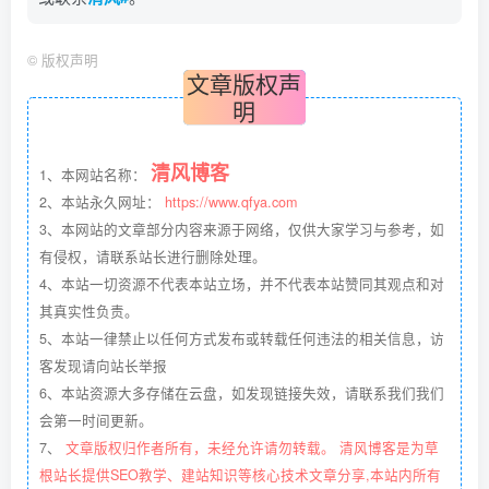
©
版权声明
文章版权声
明
清风博客
1、本网站名称：
2、本站永久网址：
https://www.qfya.com
3、本网站的文章部分内容来源于网络，仅供大家学习与参考，如
有侵权，请联系站长进行删除处理。
4、本站一切资源不代表本站立场，并不代表本站赞同其观点和对
其真实性负责。
5、本站一律禁止以任何方式发布或转载任何违法的相关信息，访
客发现请向站长举报
6、本站资源大多存储在云盘，如发现链接失效，请联系我们我们
会第一时间更新。
7、
文章版权归作者所有，未经允许请勿转载。 清风博客是为草
根站长提供SEO教学、建站知识等核心技术文章分享,本站内所有