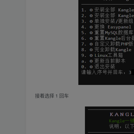
接着选择 1 回车