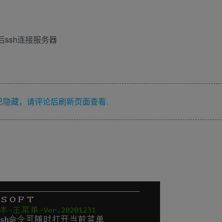
后ssh连接服务器
隐藏，请评论后刷新页面查看.