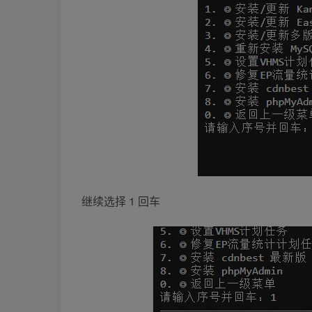
继续选择 1 回车