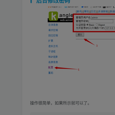
后台修改密码
操作很简单，如果所示就可以了。