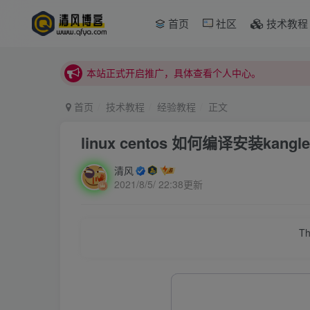
本站正式开启推广，具体查看个人中心。
首页
社区
技术教程
站内下载链接有问题请私信站长 - 清风博客
本站正式开启推广，具体查看个人中心。
站内下载链接有问题请私信站长 - 清风博客
首页
技术教程
经验教程
正文
linux centos 如何编译安装kangl
清风
2021/8/5/ 22:38更新
Th