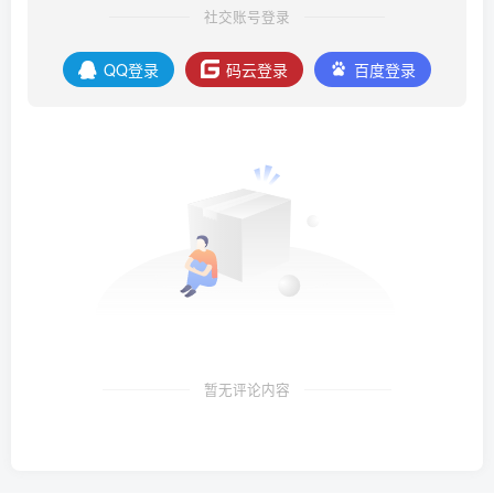
社交账号登录
QQ登录
码云登录
百度登录
暂无评论内容