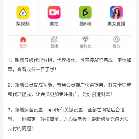
1，新增五级代理分销，代理操作，可直接APP完成，申请加
盟，查看收益一目了然！
2，新增会员提成功能，普通会员推广获得徒弟，有充卡提成
和代理提成，让会员更加专注推广，为你创造财富！
3，新增运营设置，app所有关键设置，全部在网站后台设
置，一键搞定，轻松简单，开心做老板！最新修复充值无法
支付的问题！