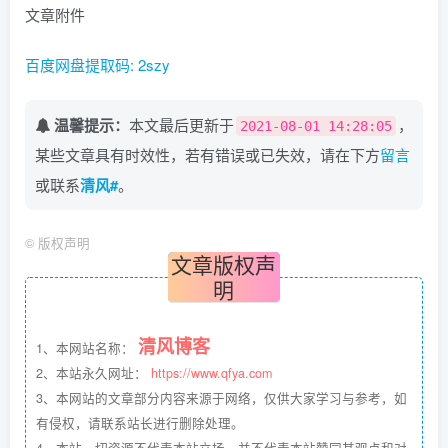
文章附件
百度网盘提取码: 2szy
温馨提示：
本文最后更新于
，
2021-08-01 14:28:05
某些文章具有时效性，若有错误或已失效，请在下方
留言
或联系
清风#
。
©
版权声明
文章版权声
明
清风博客
1、本网站名称：
2、本站永久网址：
https://www.qfya.com
3、本网站的文章部分内容来源于网络，仅供大家学习与参考，如
有侵权，请联系站长进行删除处理。