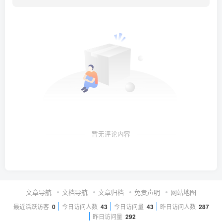
暂无评论内容
文章导航
文档导航
文章归档
免责声明
网站地图
最近活跃访客
0
今日访问人数
43
今日访问量
43
昨日访问人数
287
昨日访问量
292