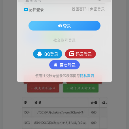
找回密码
|
免密登录
记住登录
登录
社交账号登录
QQ登录
码云登录
百度登录
使用社交账号登录即表示同意
隐私声明