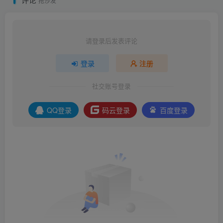
抢沙发
请登录后发表评论
登录
注册
社交账号登录
QQ登录
码云登录
百度登录