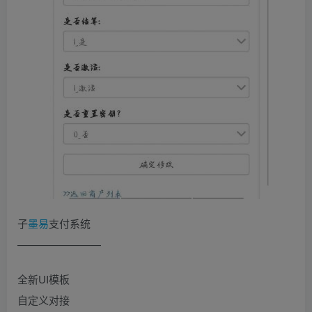
子
墨易
支付系统
————————
全新UI模板
自定义对接