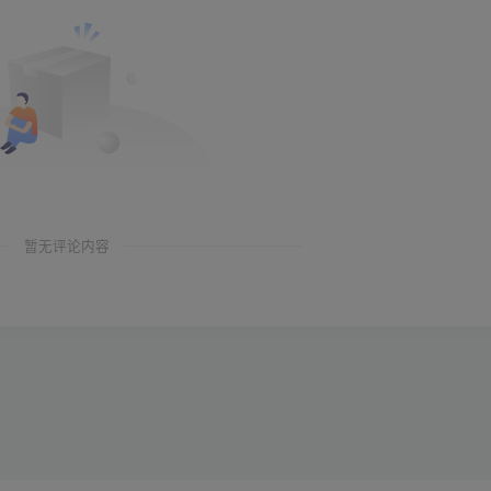
暂无评论内容