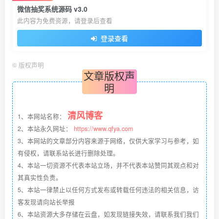
微信抽奖系统源码 v3.0
此内容为免费资源，请登录后查看
登录查看
©
版权声明
文章版权声
明
清风博客
1、本网站名称：
2、本站永久网址：
https://www.qfya.com
3、本网站的文章部分内容来源于网络，仅供大家学习与参考，如
有侵权，请联系站长进行删除处理。
4、本站一切资源不代表本站立场，并不代表本站赞同其观点和对
其真实性负责。
5、本站一律禁止以任何方式发布或转载任何违法的相关信息，访
客发现请向站长举报
6、本站资源大多存储在云盘，如发现链接失效，请联系我们我们