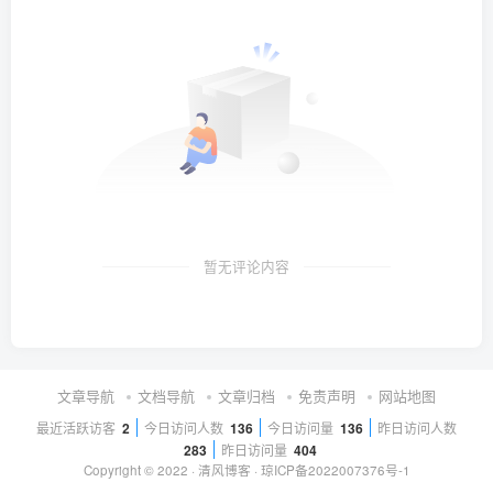
暂无评论内容
文章导航
文档导航
文章归档
免责声明
网站地图
最近活跃访客
2
今日访问人数
136
今日访问量
136
昨日访问人数
283
昨日访问量
404
Copyright © 2022 ·
清风博客
·
琼ICP备2022007376号-1