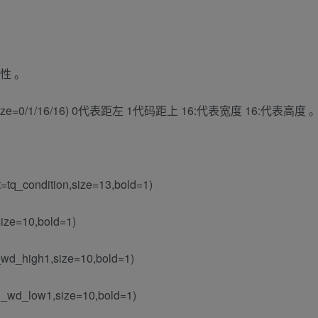
属性 。
ze=0/1/16/16) 0代表距左 1代码距上 16:代表宽度 16:代表高度 
xt=tq_condition,size=13,bold=1)
ize=10,bold=1)
q_wd_high1,size=10,bold=1)
tq_wd_low1,size=10,bold=1)