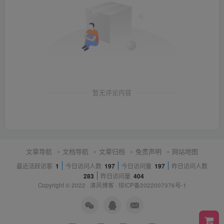
暂无评论内容
文章导航
文档导航
文章归档
免责声明
网站地图
最近活跃访客
1
今日访问人数
197
今日访问量
197
昨日访问人数
283
昨日访问量
404
Copyright © 2022 ·
清风博客
·
琼ICP备2022007376号-1