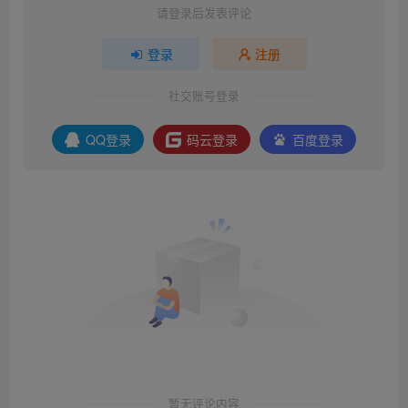
请登录后发表评论
登录
注册
社交账号登录
QQ登录
码云登录
百度登录
暂无评论内容