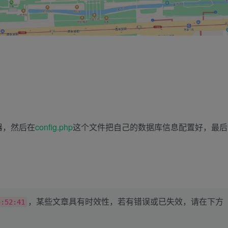
器，然后在
config.php
这个文件把自己的数据库信息配置好，最后
，某些文章具有时效性，若有错误或已失效，请在下方
4:52:41