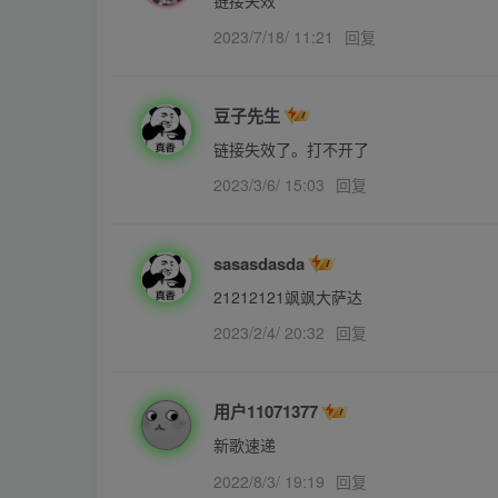
链接失效
2023/7/18/ 11:21
回复
豆子先生
链接失效了。打不开了
2023/3/6/ 15:03
回复
sasasdasda
21212121飒飒大萨达
2023/2/4/ 20:32
回复
用户11071377
新歌速递
2022/8/3/ 19:19
回复