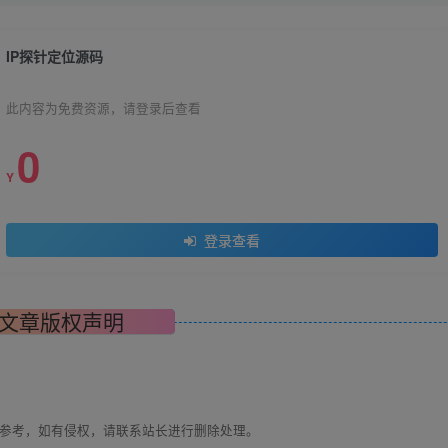
IP探针定位源码
此内容为免费资源，请登录后查看
0
Y
登录查看
文章版权声明
与参考，如有侵权，请联系站长进行删除处理。