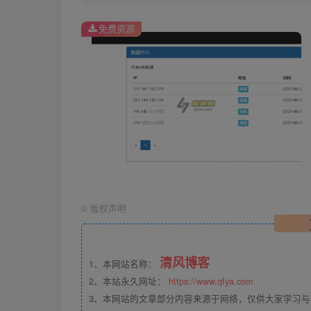
免费资源
©
版权声明
清风博客
1、本网站名称：
2、本站永久网址：
https://www.qfya.com
3、本网站的文章部分内容来源于网络，仅供大家学习