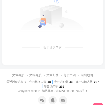
暂无评论内容
文章导航
文档导航
文章归档
免责声明
网站地图
最近活跃访客
0
今日访问人数
43
今日访问量
43
昨日访问人数
287
昨日访问量
292
Copyright © 2022 ·
清风博客
·
琼ICP备2022007376号-1