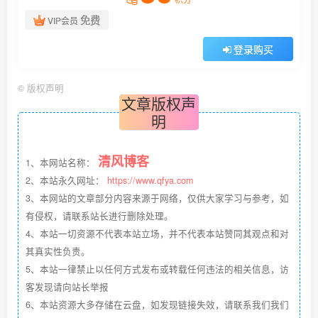
免费
VIP会员
登录购买
©
版权声明
文章版权声
明
清风博客
1、本网站名称：
2、本站永久网址：
https://www.qfya.com
3、本网站的文章部分内容来源于网络，仅供大家学习与参考，如
有侵权，请联系站长进行删除处理。
4、本站一切资源不代表本站立场，并不代表本站赞同其观点和对
其真实性负责。
5、本站一律禁止以任何方式发布或转载任何违法的相关信息，访
客发现请向站长举报
6、本站资源大多存储在云盘，如发现链接失效，请联系我们我们