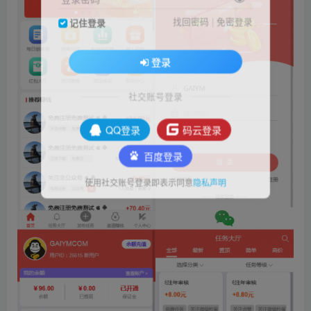
找回密码
|
免密登录
记住登录
登录
社交账号登录
QQ登录
码云登录
百度登录
使用社交账号登录即表示同意
隐私声明