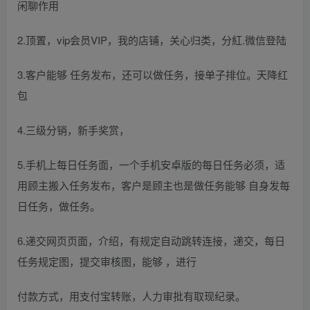
闲聊作用
2.顶置，vip会员VIP，我的店铺，关心归类，分紅.微信登陆
3.客户能够 任务发布，还可以做任务，接单子排位。天降红
包
4.三级分销，新手奖赏，
5.手机上每日任务面，一个手机安卓版的每日任务必须，适
用顾主搬入任务发布，客户是顾主也是做任务能够 自身发每
日任务，做任务。
6.递交网页页面，介绍，有规定自动跳转连接，递交，每日
任务规定图，提交审核图，能够 ，进行
付款方式，用支付宝转账，人力审批有取现纪录。