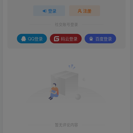
登录
注册
社交账号登录
QQ登录
码云登录
百度登录
暂无评论内容