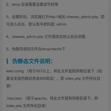
2、temp 目录需要设置读写权限
3、设置好后，浏览器打开http://域名/xbwseo_admin.php , 即
可进入后台，默认账号密码是: admin
4、xbwseo_admin.php 文件需改名防止后台泄露
5、伪静态规则文件在temp/rewrite下
伪静态文件说明：
web.config （用于IIS7以上，将此文件复制到根目录下（如
果没安装伪静态将会500错误），即 index.php 文件所在目
录）
.htaccess （用于apache，将此文件复制到根目录下，即
index.php 文件所在目录）