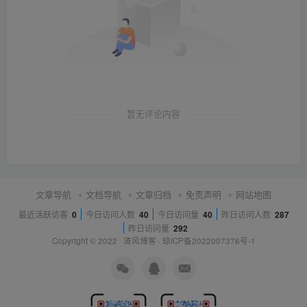
暂无评论内容