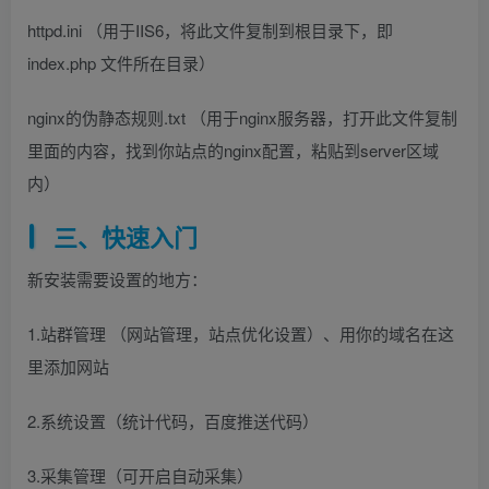
httpd.ini （用于IIS6，将此文件复制到根目录下，即
index.php 文件所在目录）
nginx的伪静态规则.txt （用于nginx服务器，打开此文件复制
里面的内容，找到你站点的nginx配置，粘贴到server区域
内）
三、快速入门
新安装需要设置的地方：
1.站群管理 （网站管理，站点优化设置）、用你的域名在这
里添加网站
2.系统设置（统计代码，百度推送代码）
3.采集管理（可开启自动采集）