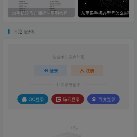
请登录后发表评论
登录
注册
社交账号登录
QQ登录
码云登录
百度登录