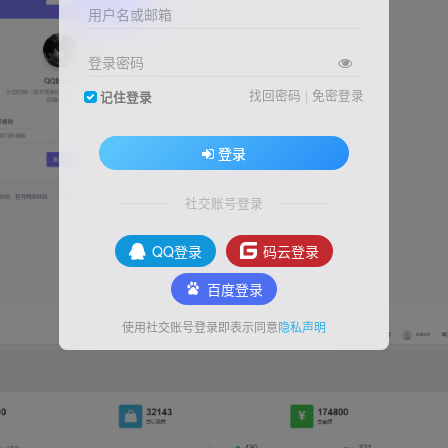
用户名或邮箱
登录密码
找回密码
|
免密登录
记住登录
登录
社交账号登录
QQ登录
码云登录
百度登录
使用社交账号登录即表示同意
隐私声明