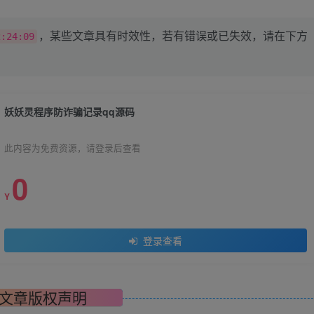
，某些文章具有时效性，若有错误或已失效，请在下方
2:24:09
妖妖灵程序防诈骗记录qq源码
此内容为免费资源，请登录后查看
0
Y
登录查看
文章版权声明