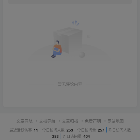
暂无评论内容
文章导航
文档导航
文章归档
免责声明
网站地图
最近活跃访客
11
今日访问人数
253
今日访问量
257
昨日访问人数
283
昨日访问量
404