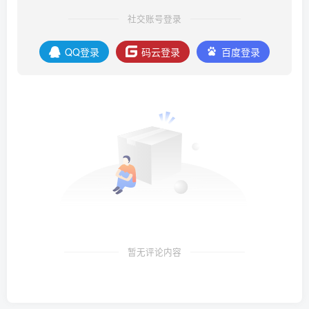
社交账号登录
QQ登录
码云登录
百度登录
暂无评论内容