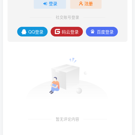
登录
注册
社交账号登录
QQ登录
码云登录
百度登录
暂无评论内容