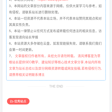
3、本网站的文章部分内容来源于网络，仅供大家学习与参考，如
有侵权，请联系站长进行删除处理。
4、本站一切资源不代表本站立场，并不代表本站赞同其观点和对
其真实性负责。
5、本站一律禁止以任何方式发布或转载任何违法的相关信息，访
客发现请向站长举报
6、本站资源大多存储在云盘，如发现链接失效，请联系我们我们
会第一时间更新。
7、
文章版权归作者所有，未经允许请勿转载。 清风博客是为草
根站长提供SEO教学、建站知识等核心技术文章分享,本站内所有
文章为站长总结以及部分网络资源转载或网友投稿,若有侵权行为,
请携带相关证明联系博主
THE END
优秀站点