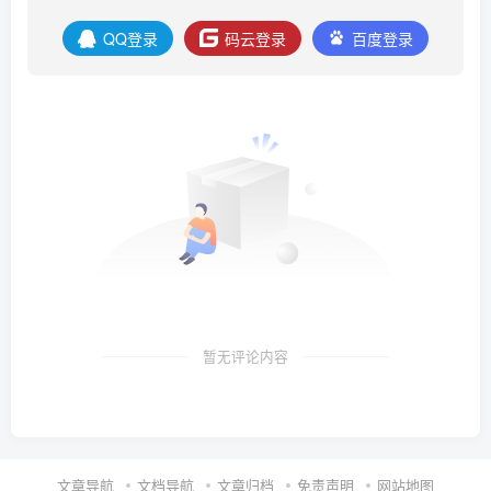
QQ登录
码云登录
百度登录
暂无评论内容
文章导航
文档导航
文章归档
免责声明
网站地图