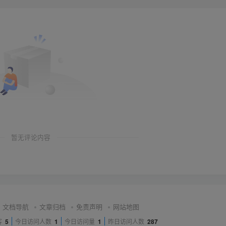
暂无评论内容
文档导航
文章归档
免责声明
网站地图
客
5
今日访问人数
1
今日访问量
1
昨日访问人数
287