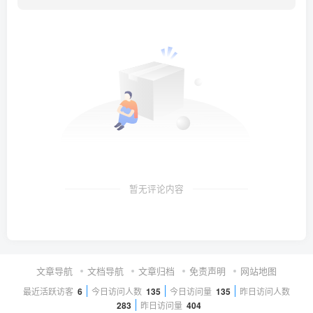
暂无评论内容
文章导航
文档导航
文章归档
免责声明
网站地图
最近活跃访客
6
今日访问人数
135
今日访问量
135
昨日访问人数
283
昨日访问量
404