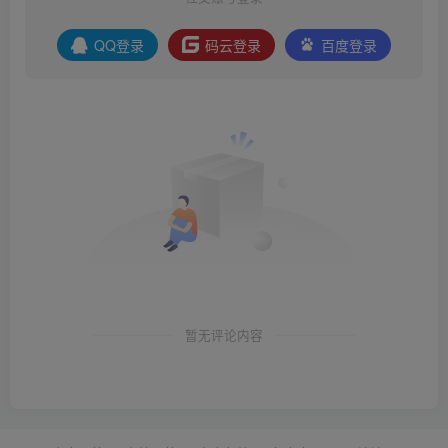
QQ登录
码云登录
百度登录
暂无评论内容