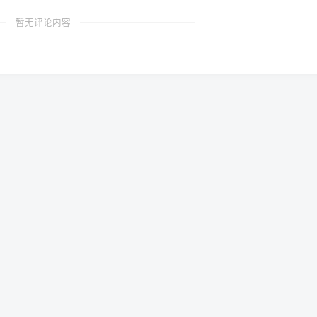
暂无评论内容