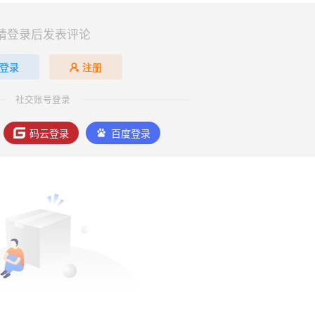
请登录后发表评论
登录
注册
社交账号登录
码云登录
百度登录