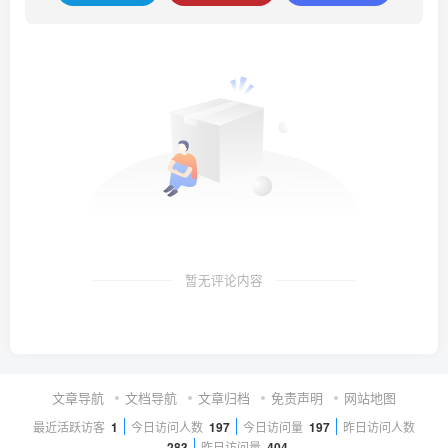
暂无评论内容
文章导航
文档导航
文章归档
免责声明
网站地图
最近活跃访客
1
今日访问人数
197
今日访问量
197
昨日访问人数
283
昨日访问量
404