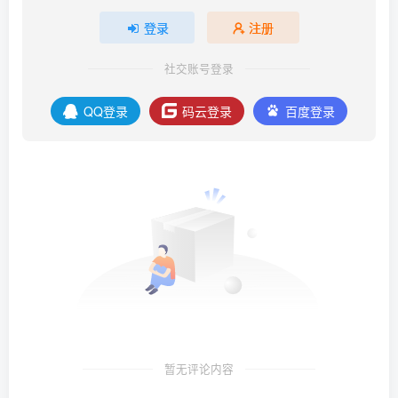
登录
注册
社交账号登录
QQ登录
码云登录
百度登录
暂无评论内容