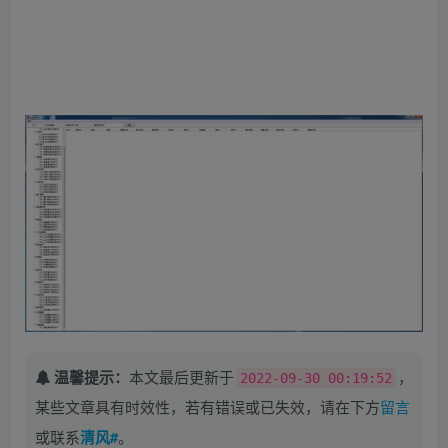
温馨提示：
本文最后更新于
，
2022-09-30 00:19:52
某些文章具有时效性，若有错误或已失效，请在下方
留言
或联系
清风#
。