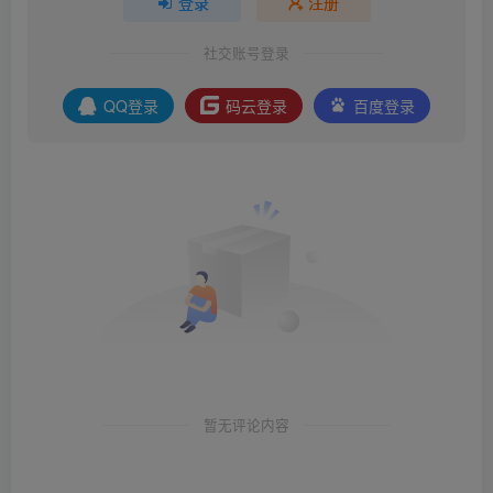
登录
注册
社交账号登录
QQ登录
码云登录
百度登录
暂无评论内容