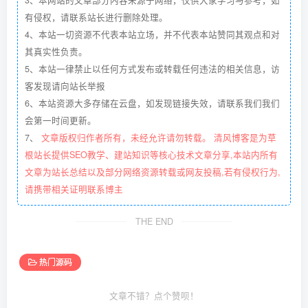
有侵权，请联系站长进行删除处理。
4、本站一切资源不代表本站立场，并不代表本站赞同其观点和对
其真实性负责。
5、本站一律禁止以任何方式发布或转载任何违法的相关信息，访
客发现请向站长举报
6、本站资源大多存储在云盘，如发现链接失效，请联系我们我们
会第一时间更新。
7、
文章版权归作者所有，未经允许请勿转载。 清风博客是为草
根站长提供SEO教学、建站知识等核心技术文章分享,本站内所有
文章为站长总结以及部分网络资源转载或网友投稿,若有侵权行为,
请携带相关证明联系博主
THE END
热门源码
文章不错？点个赞呗！