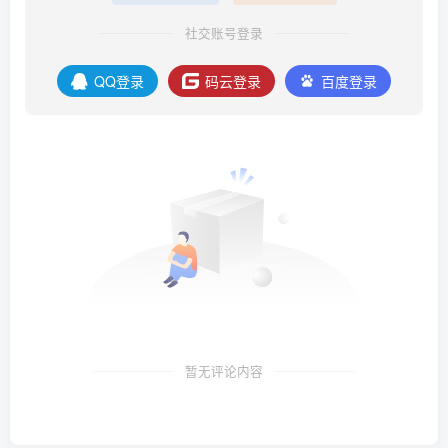
社交账号登录
QQ登录
码云登录
百度登录
暂无评论内容