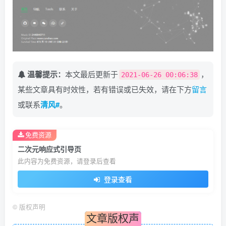
温馨提示：
本文最后更新于
，
2021-06-26 00:06:38
某些文章具有时效性，若有错误或已失效，请在下方
留言
或联系
清风#
。
免费资源
二次元响应式引导页
此内容为免费资源，请登录后查看
登录查看
©
版权声明
文章版权声