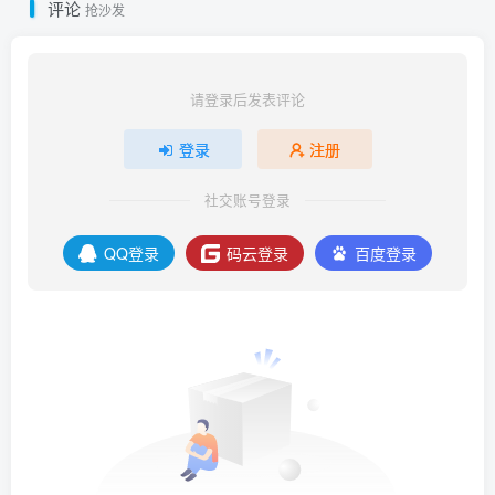
评论
抢沙发
请登录后发表评论
登录
注册
社交账号登录
QQ登录
码云登录
百度登录