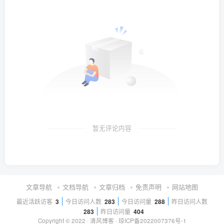
暂无评论内容
文章导航
文档导航
文章归档
免责声明
网站地图
最近活跃访客
3
今日访问人数
283
今日访问量
288
昨日访问人数
283
昨日访问量
404
Copyright © 2022 ·
清风博客
·
琼ICP备2022007376号-1