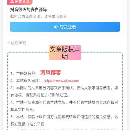
免费资源
抖音很火的表白源码
此内容为免费资源，请登录后查看
登录查看
©
版权声明
文章版权声
明
清风博客
1、本网站名称：
2、本站永久网址：
https://www.qfya.com
3、本网站的文章部分内容来源于网络，仅供大家学习与参考，如
有侵权，请联系站长进行删除处理。
4、本站一切资源不代表本站立场，并不代表本站赞同其观点和对
其真实性负责。
5、本站一律禁止以任何方式发布或转载任何违法的相关信息，访
客发现请向站长举报