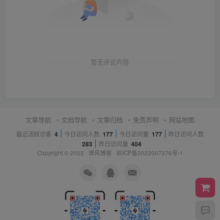
暂无评论内容
文章导航
文档导航
文章归档
免责声明
网站地图
最近活跃访客
4
今日访问人数
177
今日访问量
177
昨日访问人数
283
昨日访问量
404
Copyright © 2022 ·
清风博客
·
琼ICP备2022007376号-1