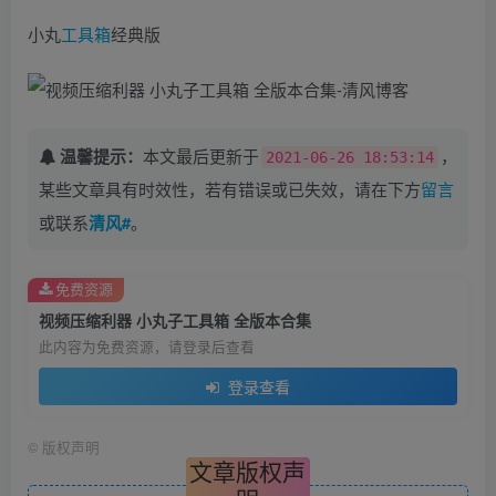
小丸
工具箱
经典版
温馨提示：
本文最后更新于
，
2021-06-26 18:53:14
某些文章具有时效性，若有错误或已失效，请在下方
留言
或联系
清风#
。
免费资源
视频压缩利器 小丸子工具箱 全版本合集
此内容为免费资源，请登录后查看
登录查看
©
版权声明
文章版权声