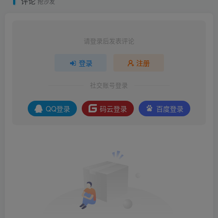
评论
抢沙发
请登录后发表评论
登录
注册
社交账号登录
QQ登录
码云登录
百度登录