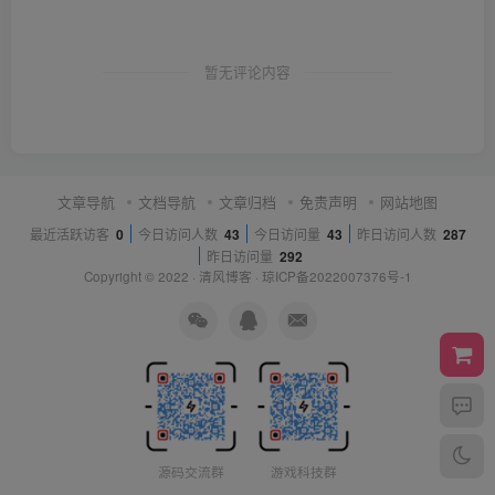
暂无评论内容
文章导航
文档导航
文章归档
免责声明
网站地图
最近活跃访客
0
今日访问人数
43
今日访问量
43
昨日访问人数
287
昨日访问量
292
Copyright © 2022 ·
清风博客
·
琼ICP备2022007376号-1
源码交流群
游戏科技群