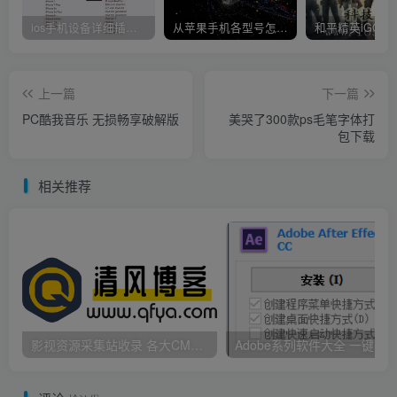
ios手机设备详细插件平刷教程
从苹果手机各型号怎么越狱到怎么开科技完整教程
上一篇
下一篇
PC酷我音乐 无损畅享破解版
美哭了300款ps毛笔字体打
包下载
相关推荐
影视资源采集站收录 各大CMS采集资源站网址合集