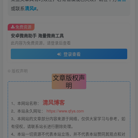
或联系
清风#
。
免费资源
安卓微商助手 海量微商工具
此内容为免费资源，请登录后查看
登录查看
©
版权声明
文章版权声
明
清风博客
1、本网站名称：
2、本站永久网址：
https://www.qfya.com
3、本网站的文章部分内容来源于网络，仅供大家学习与参考，如
有侵权，请联系站长进行删除处理。
4、本站一切资源不代表本站立场，并不代表本站赞同其观点和对