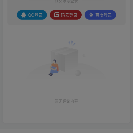
社交账号登录
QQ登录
码云登录
百度登录
暂无评论内容