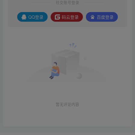
社交账号登录
QQ登录
码云登录
百度登录
暂无评论内容