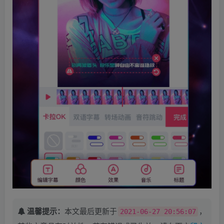
温馨提示：
本文最后更新于
，
2021-06-27 20:56:07