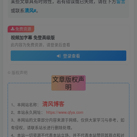
某些文章具有时效性，若有错误或已失效，请在下方
留言
或联系
清风#
。
免费资源
视频加字幕 免登高级版
此内容为免费资源，请登录后查看
登录查看
©
版权声明
文章版权声
明
清风博客
1、本网站名称：
2、本站永久网址：
https://www.qfya.com
3、本网站的文章部分内容来源于网络，仅供大家学习与参考，如
有侵权，请联系站长进行删除处理。
4、本站一切资源不代表本站立场，并不代表本站赞同其观点和对