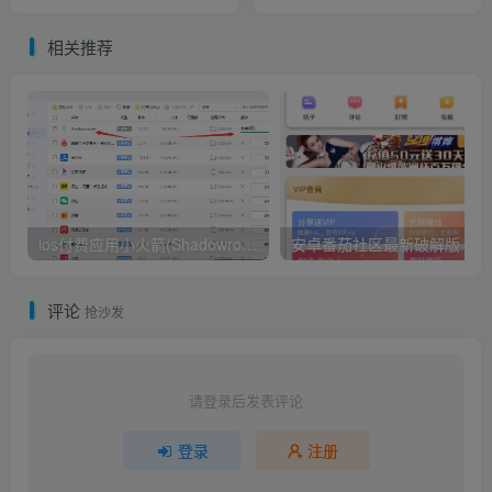
相关推荐
ios付费应用小火箭(Shadowrocket)无需美区苹果ID下载安装教程
安卓番茄社区最新破解版
评论
抢沙发
请登录后发表评论
登录
注册