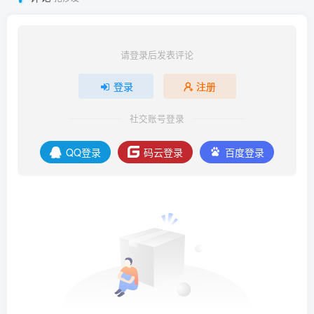
请登录后发表评论
登录
注册
社交账号登录
QQ登录
码云登录
百度登录