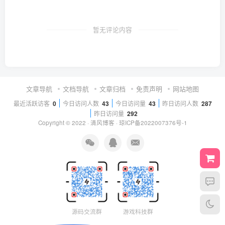
暂无评论内容
文章导航
文档导航
文章归档
免责声明
网站地图
最近活跃访客
0
今日访问人数
43
今日访问量
43
昨日访问人数
287
昨日访问量
292
Copyright © 2022 ·
清风博客
·
琼ICP备2022007376号-1
源码交流群
游戏科技群