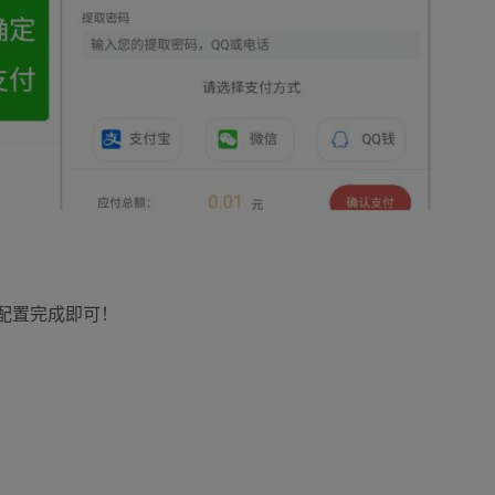
库，配置完成即可！