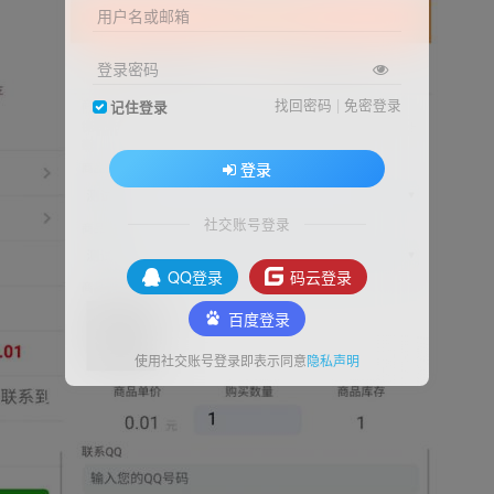
用户名或邮箱
登录密码
找回密码
|
免密登录
记住登录
登录
社交账号登录
QQ登录
码云登录
百度登录
使用社交账号登录即表示同意
隐私声明