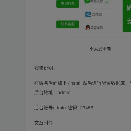
安装说明：
在域名后面加上 /install 然后进行配置数据
后台地址：admin
后台账号admin 密码123456
文章附件