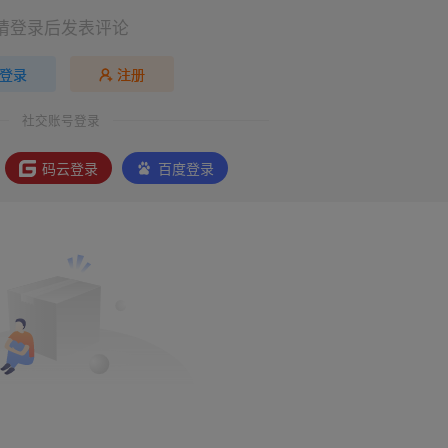
请登录后发表评论
登录
注册
社交账号登录
码云登录
百度登录