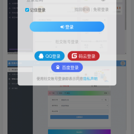
找回密码
|
免密登录
记住登录
登录
社交账号登录
QQ登录
码云登录
百度登录
使用社交账号登录即表示同意
隐私声明