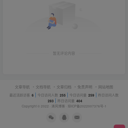
暂无评论内容