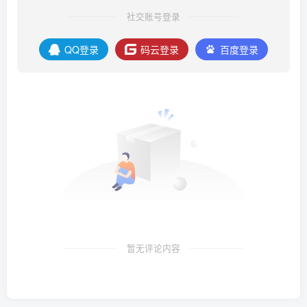
社交账号登录
QQ登录
码云登录
百度登录
暂无评论内容